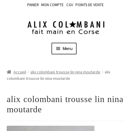
PANIER
MON COMPTE
CGV
POINTS DE VENTE
Menu
Accueil
alix colombani trousse lin nina moutarde
alix
colombani trousse lin nina moutarde
alix colombani trousse lin nina
moutarde