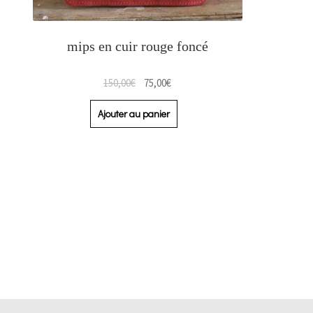
mips en cuir rouge foncé
150,00
€
75,00
€
Ajouter au panier