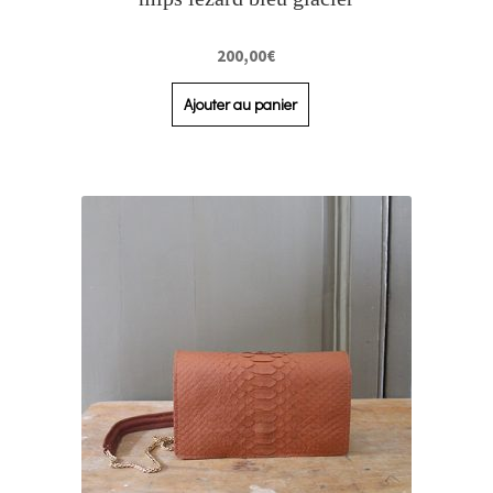
200,00
€
Ajouter au panier