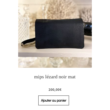
mips lézard noir mat
200,00
€
Ajouter au panier