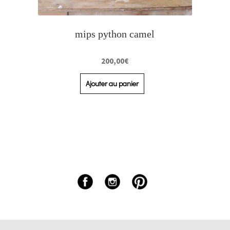
mips python camel
200,00
€
Ajouter au panier