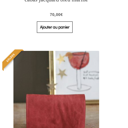
70,00
€
Ajouter au panier
SOLDES