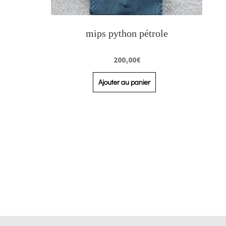
mips python pétrole
200,00
€
Ajouter au panier