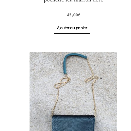
45,00
€
Ajouter au panier