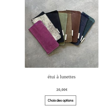
étui à lunettes
20,00
€
Choix des options