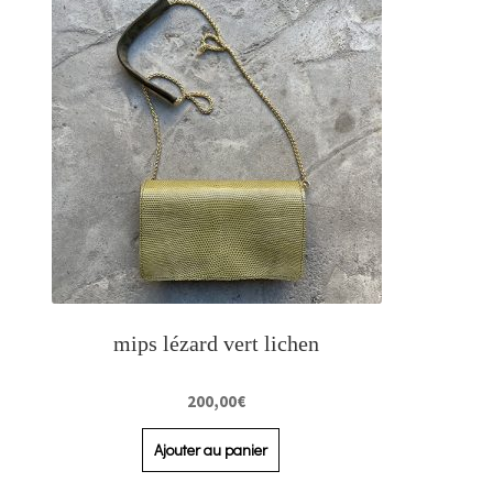
mips lézard vert lichen
200,00
€
Ajouter au panier