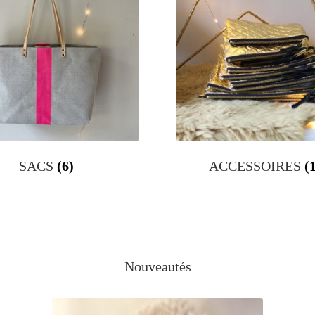
SACS
(6)
ACCESSOIRES
(
Nouveautés