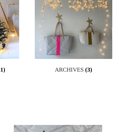
11)
ARCHIVES
(3)