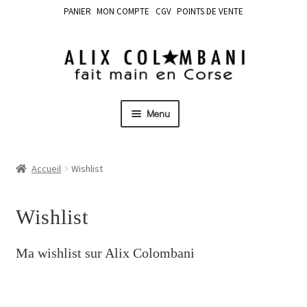
PANIER
MON COMPTE
CGV
POINTS DE VENTE
Menu
Accueil
Wishlist
Wishlist
Ma wishlist sur Alix Colombani