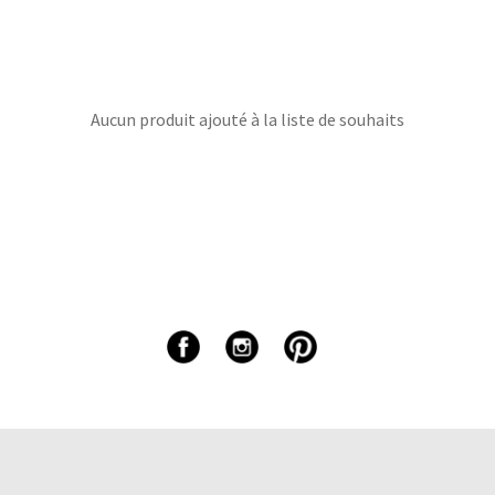
Aucun produit ajouté à la liste de souhaits