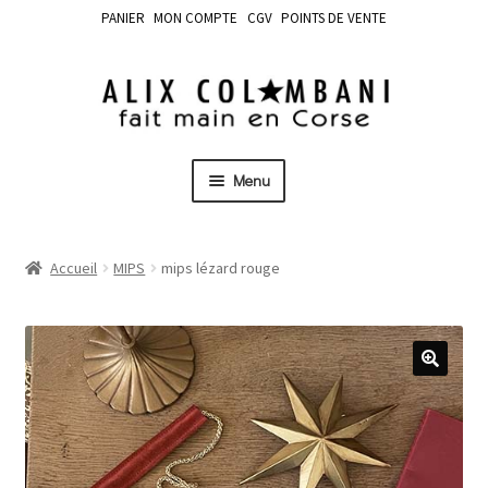
PANIER
MON COMPTE
CGV
POINTS DE VENTE
Menu
Accueil
MIPS
mips lézard rouge