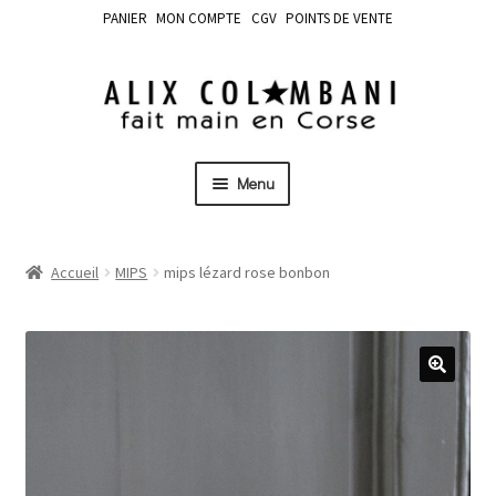
PANIER
MON COMPTE
CGV
POINTS DE VENTE
Menu
Accueil
MIPS
mips lézard rose bonbon