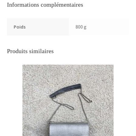
Informations complémentaires
Poids
800 g
Produits similaires