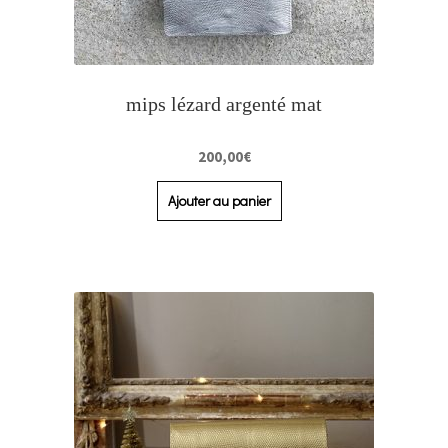
mips lézard argenté mat
200,00
€
Ajouter au panier