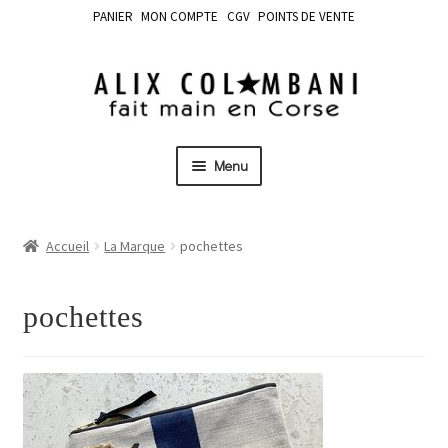
PANIER
MON COMPTE
CGV
POINTS DE VENTE
Menu
Accueil
La Marque
pochettes
pochettes