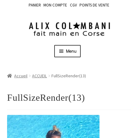
PANIER
MON COMPTE
CGV
POINTS DE VENTE
Menu
Accueil
ACCUEIL
FullSizeRender(13)
FullSizeRender(13)